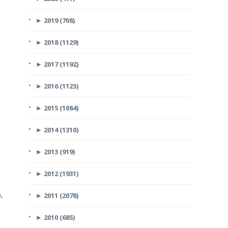
►
2019 (708)
►
2018 (1129)
►
2017 (1192)
►
2016 (1125)
►
2015 (1084)
►
2014 (1310)
►
2013 (919)
►
2012 (1931)
,
►
2011 (2078)
►
2010 (685)