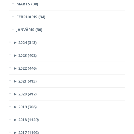
MARTS (38)
FEBRUĀRIS (34)
JANVĀRIS (30)
►
2024 (343)
►
2023 (402)
►
2022 (446)
►
2021 (413)
►
2020 (417)
►
2019 (708)
►
2018 (1129)
►
2017 (1192)