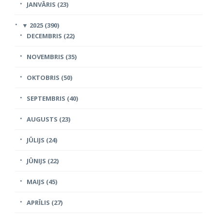
JANVĀRIS (23)
▼
2025 (390)
DECEMBRIS (22)
NOVEMBRIS (35)
OKTOBRIS (50)
SEPTEMBRIS (40)
AUGUSTS (23)
JŪLIJS (24)
JŪNIJS (22)
MAIJS (45)
APRĪLIS (27)