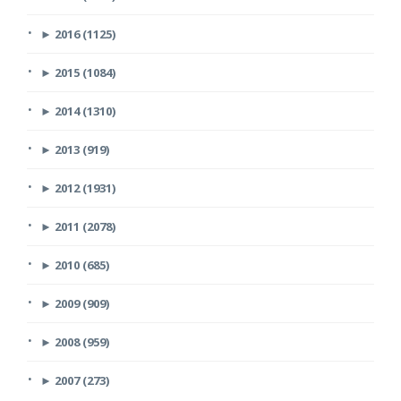
►
2016 (1125)
►
2015 (1084)
►
2014 (1310)
►
2013 (919)
►
2012 (1931)
►
2011 (2078)
►
2010 (685)
►
2009 (909)
►
2008 (959)
►
2007 (273)