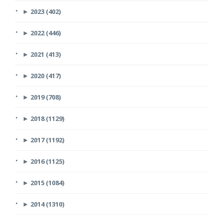
►
2023 (402)
►
2022 (446)
►
2021 (413)
►
2020 (417)
►
2019 (708)
►
2018 (1129)
►
2017 (1192)
►
2016 (1125)
►
2015 (1084)
►
2014 (1310)