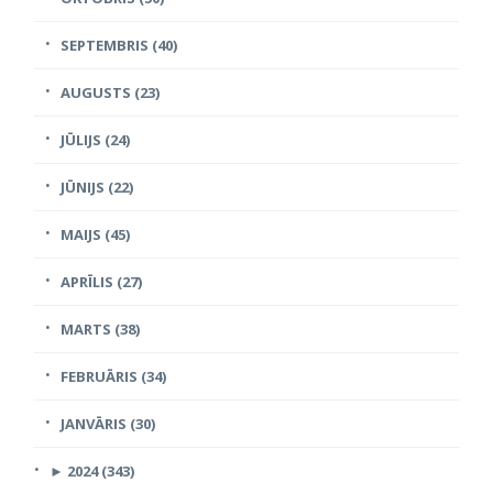
SEPTEMBRIS (40)
AUGUSTS (23)
JŪLIJS (24)
JŪNIJS (22)
MAIJS (45)
APRĪLIS (27)
MARTS (38)
FEBRUĀRIS (34)
JANVĀRIS (30)
►
2024 (343)