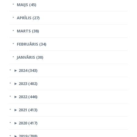
MAIJS (45)
APRĪLIS (27)
MARTS (38)
FEBRUĀRIS (34)
JANVĀRIS (30)
►
2024 (343)
►
2023 (402)
►
2022 (446)
►
2021 (413)
►
2020 (417)
►
2019 (708)