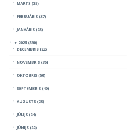
MARTS (35)
FEBRUĀRIS (37)
JANVĀRIS (23)
▼
2025 (390)
DECEMBRIS (22)
NOVEMBRIS (35)
OKTOBRIS (50)
SEPTEMBRIS (40)
AUGUSTS (23)
JŪLIJS (24)
JŪNIJS (22)