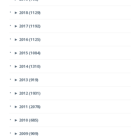
►
2018 (1129)
►
2017 (1192)
►
2016 (1125)
►
2015 (1084)
►
2014 (1310)
►
2013 (919)
►
2012 (1931)
►
2011 (2078)
►
2010 (685)
►
2009 (909)