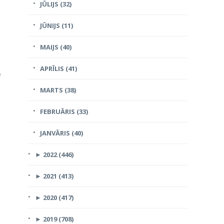
JŪLIJS (32)
JŪNIJS (11)
MAIJS (40)
APRĪLIS (41)
e
MARTS (38)
FEBRUĀRIS (33)
JANVĀRIS (40)
►
2022 (446)
►
2021 (413)
►
2020 (417)
►
2019 (708)