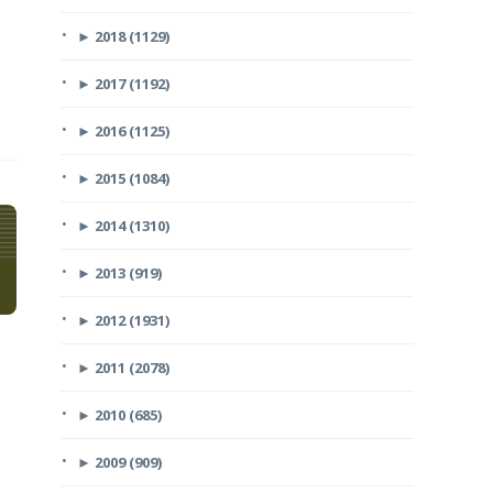
►
2018 (1129)
►
2017 (1192)
►
2016 (1125)
►
2015 (1084)
►
2014 (1310)
►
2013 (919)
►
2012 (1931)
►
2011 (2078)
►
2010 (685)
►
2009 (909)