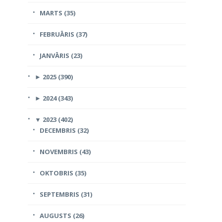
MARTS (35)
FEBRUĀRIS (37)
JANVĀRIS (23)
►
2025 (390)
►
2024 (343)
▼
2023 (402)
DECEMBRIS (32)
NOVEMBRIS (43)
OKTOBRIS (35)
SEPTEMBRIS (31)
AUGUSTS (26)