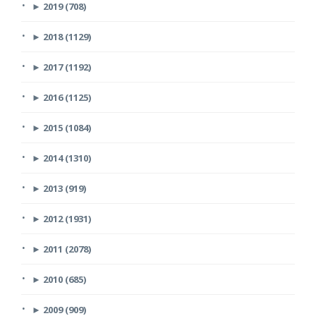
►
2019 (708)
►
2018 (1129)
►
2017 (1192)
►
2016 (1125)
►
2015 (1084)
►
2014 (1310)
►
2013 (919)
►
2012 (1931)
►
2011 (2078)
►
2010 (685)
►
2009 (909)