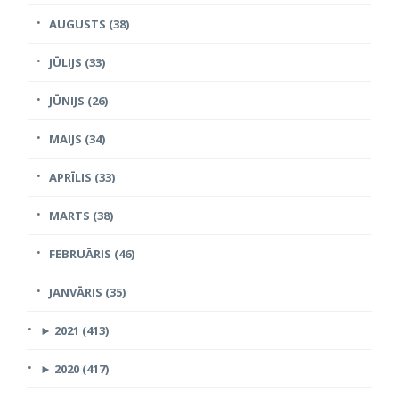
AUGUSTS (38)
JŪLIJS (33)
JŪNIJS (26)
MAIJS (34)
APRĪLIS (33)
MARTS (38)
FEBRUĀRIS (46)
JANVĀRIS (35)
►
2021 (413)
►
2020 (417)