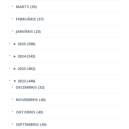
MARTS (35)
FEBRUĀRIS (37)
JANVĀRIS (23)
►
2025 (390)
►
2024 (343)
►
2023 (402)
▼
2022 (446)
DECEMBRIS (32)
NOVEMBRIS (43)
OKTOBRIS (43)
SEPTEMBRIS (45)