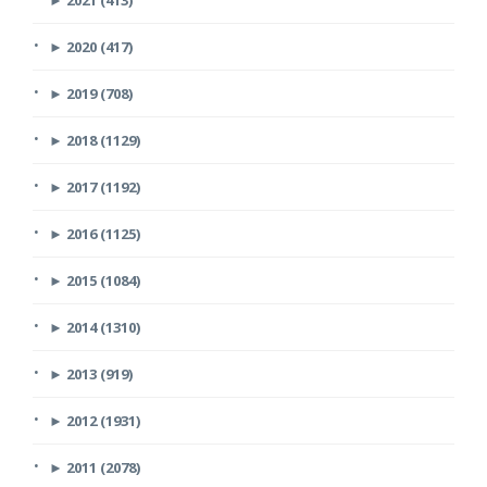
►
2020 (417)
►
2019 (708)
►
2018 (1129)
►
2017 (1192)
►
2016 (1125)
►
2015 (1084)
►
2014 (1310)
►
2013 (919)
►
2012 (1931)
►
2011 (2078)