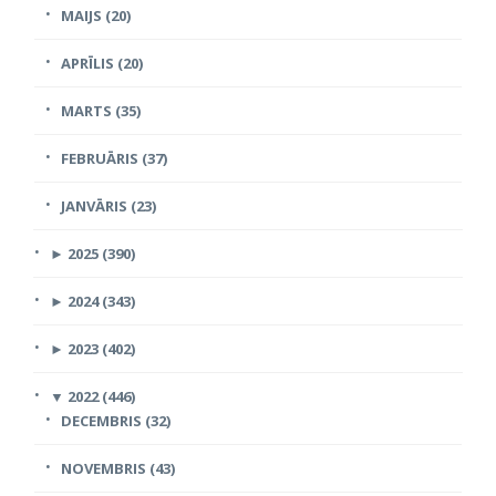
MAIJS (20)
APRĪLIS (20)
MARTS (35)
FEBRUĀRIS (37)
JANVĀRIS (23)
►
2025 (390)
►
2024 (343)
►
2023 (402)
▼
2022 (446)
DECEMBRIS (32)
NOVEMBRIS (43)