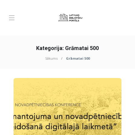
Kategorija:
Grāmatai 500
Sākums
Grāmatai 500