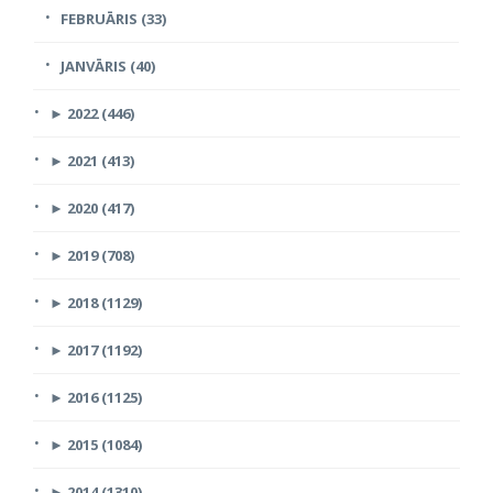
FEBRUĀRIS (33)
JANVĀRIS (40)
►
2022 (446)
►
2021 (413)
►
2020 (417)
►
2019 (708)
►
2018 (1129)
►
2017 (1192)
►
2016 (1125)
►
2015 (1084)
►
2014 (1310)