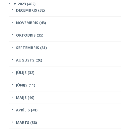
▼
2023 (402)
DECEMBRIS (32)
NOVEMBRIS (43)
OKTOBRIS (35)
SEPTEMBRIS (31)
AUGUSTS (26)
JŪLIJS (32)
JŪNIJS (11)
MAIJS (40)
APRĪLIS (41)
MARTS (38)