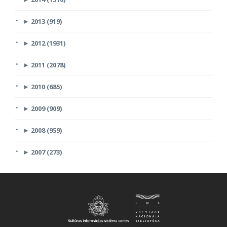
►
2013 (919)
►
2012 (1931)
►
2011 (2078)
►
2010 (685)
►
2009 (909)
►
2008 (959)
►
2007 (273)