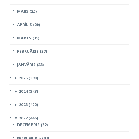
MAIJS (20)
APRĪLIS (20)
MARTS (35)
FEBRUĀRIS (37)
JANVĀRIS (23)
►
2025 (390)
►
2024 (343)
►
2023 (402)
▼
2022 (446)
DECEMBRIS (32)
NOVEMBRIS (43)