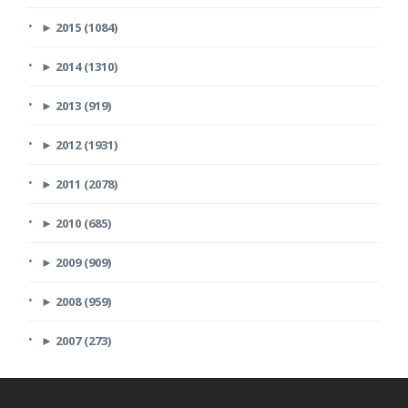
►
2015 (1084)
►
2014 (1310)
►
2013 (919)
►
2012 (1931)
►
2011 (2078)
►
2010 (685)
►
2009 (909)
►
2008 (959)
►
2007 (273)