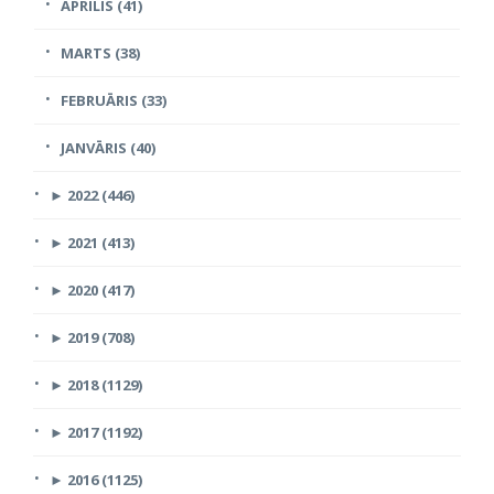
APRĪLIS (41)
MARTS (38)
FEBRUĀRIS (33)
JANVĀRIS (40)
►
2022 (446)
►
2021 (413)
►
2020 (417)
►
2019 (708)
►
2018 (1129)
►
2017 (1192)
►
2016 (1125)