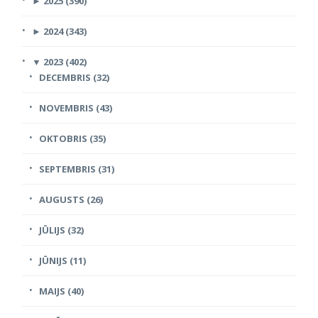
►
2025 (390)
►
2024 (343)
▼
2023 (402)
DECEMBRIS (32)
NOVEMBRIS (43)
OKTOBRIS (35)
SEPTEMBRIS (31)
AUGUSTS (26)
JŪLIJS (32)
JŪNIJS (11)
MAIJS (40)