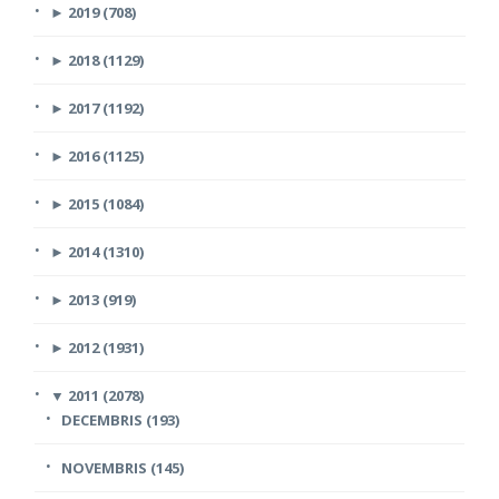
►
2019 (708)
►
2018 (1129)
►
2017 (1192)
►
2016 (1125)
►
2015 (1084)
►
2014 (1310)
►
2013 (919)
►
2012 (1931)
▼
2011 (2078)
DECEMBRIS (193)
NOVEMBRIS (145)