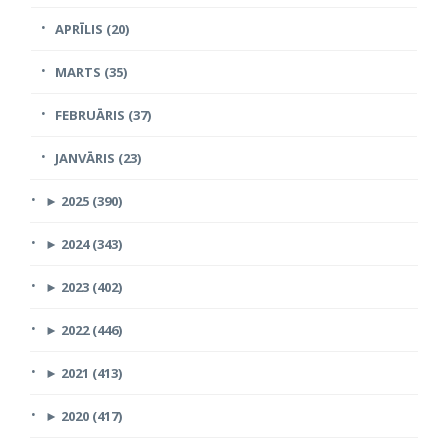
APRĪLIS (20)
MARTS (35)
FEBRUĀRIS (37)
JANVĀRIS (23)
►
2025 (390)
►
2024 (343)
►
2023 (402)
►
2022 (446)
►
2021 (413)
►
2020 (417)