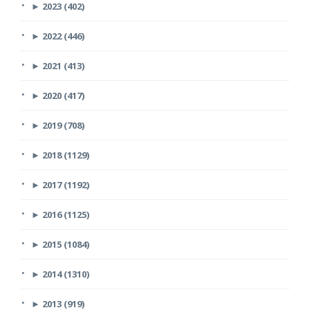
►
2023 (402)
►
2022 (446)
►
2021 (413)
►
2020 (417)
►
2019 (708)
►
2018 (1129)
►
2017 (1192)
►
2016 (1125)
►
2015 (1084)
►
2014 (1310)
►
2013 (919)