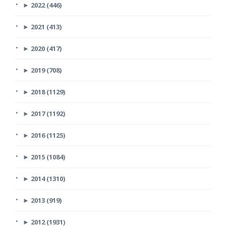
►
2022 (446)
►
2021 (413)
►
2020 (417)
►
2019 (708)
►
2018 (1129)
►
2017 (1192)
►
2016 (1125)
►
2015 (1084)
►
2014 (1310)
►
2013 (919)
►
2012 (1931)