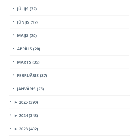
JŪLIJS (32)
JŪNIJS (17)
MAIJS (20)
APRĪLIS (20)
MARTS (35)
FEBRUĀRIS (37)
JANVĀRIS (23)
►
2025 (390)
►
2024 (343)
►
2023 (402)