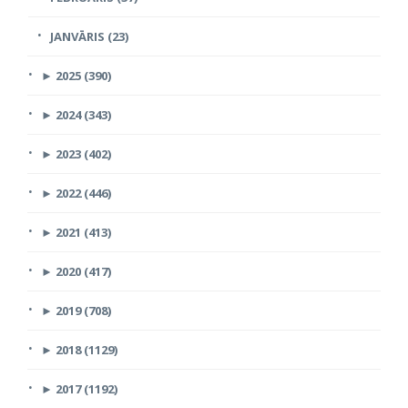
JANVĀRIS (23)
►
2025 (390)
►
2024 (343)
►
2023 (402)
►
2022 (446)
►
2021 (413)
►
2020 (417)
►
2019 (708)
►
2018 (1129)
►
2017 (1192)