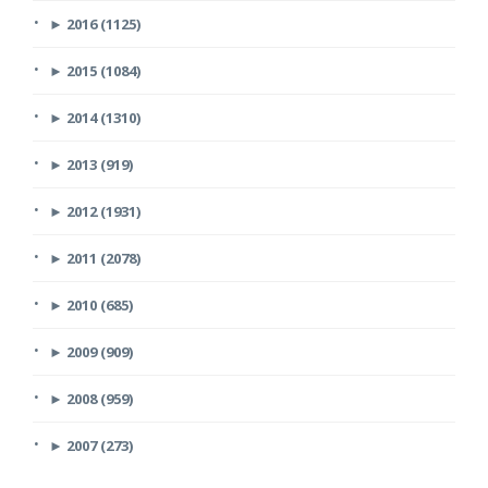
►
2016 (1125)
►
2015 (1084)
►
2014 (1310)
►
2013 (919)
►
2012 (1931)
►
2011 (2078)
►
2010 (685)
►
2009 (909)
►
2008 (959)
►
2007 (273)