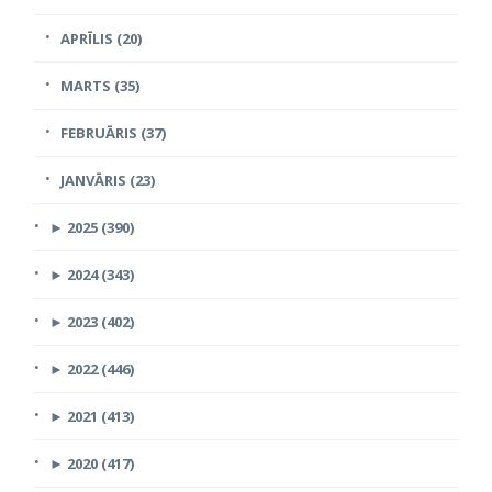
APRĪLIS (20)
MARTS (35)
FEBRUĀRIS (37)
JANVĀRIS (23)
►
2025 (390)
►
2024 (343)
►
2023 (402)
►
2022 (446)
►
2021 (413)
►
2020 (417)