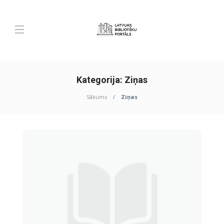
Kategorija:
Ziņas
Sākums
Ziņas