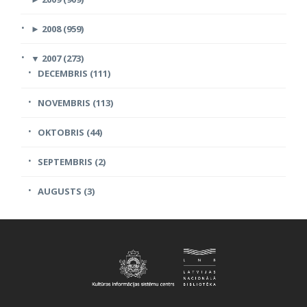
►
2008 (959)
▼
2007 (273)
DECEMBRIS (111)
NOVEMBRIS (113)
OKTOBRIS (44)
SEPTEMBRIS (2)
AUGUSTS (3)