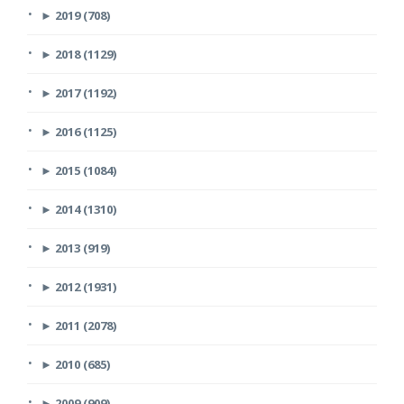
►
2019 (708)
►
2018 (1129)
►
2017 (1192)
►
2016 (1125)
►
2015 (1084)
►
2014 (1310)
►
2013 (919)
►
2012 (1931)
►
2011 (2078)
►
2010 (685)
►
2009 (909)