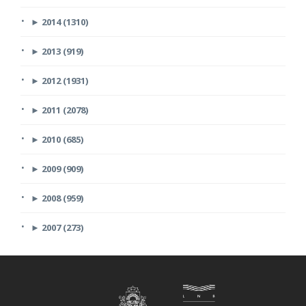
►
2014 (1310)
►
2013 (919)
►
2012 (1931)
►
2011 (2078)
►
2010 (685)
►
2009 (909)
►
2008 (959)
►
2007 (273)