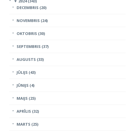
▼
2024 (343)
DECEMBRIS (20)
NOVEMBRIS (24)
OKTOBRIS (30)
SEPTEMBRIS (37)
AUGUSTS (33)
JŪLIJS (43)
JŪNIJS (4)
MAIJS (25)
APRĪLIS (32)
MARTS (25)