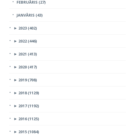
FEBRUĀRIS (27)
JANVĀRIS (43)
►
2023 (402)
►
2022 (446)
►
2021 (413)
►
2020 (417)
►
2019 (708)
►
2018 (1129)
►
2017 (1192)
►
2016 (1125)
►
2015 (1084)