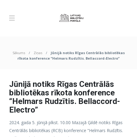
Sākums
Ziņas
Jūnijā notiks Rīgas Centrālās bibliotēkas
rīkota konference “Helmars Rudzītis. Bellaccord-Electro”
Jūnijā notiks Rīgas Centrālās
bibliotēkas rīkota konference
“Helmars Rudzītis. Bellaccord-
Electro”
2024. gada 5. jūnijā plkst. 10.00 Mazajā Ģildē notiks Rīgas
Centrālās bibliotēkas (RCB) konference “Helmars Rudzītis.