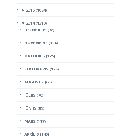
►
2015 (1084)
▼
2014 (1310)
DECEMBRIS (78)
NOVEMBRIS (104)
OKTOBRIS (125)
SEPTEMBRIS (128)
AUGUSTS (65)
JŪLIJS (70)
JŪNIJS (89)
MAIJS (117)
APRĪLIS (140)