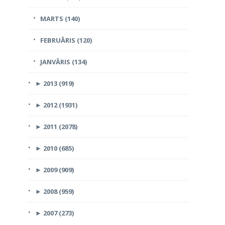
MARTS (140)
FEBRUĀRIS (120)
JANVĀRIS (134)
►
2013 (919)
►
2012 (1931)
►
2011 (2078)
►
2010 (685)
►
2009 (909)
►
2008 (959)
►
2007 (273)