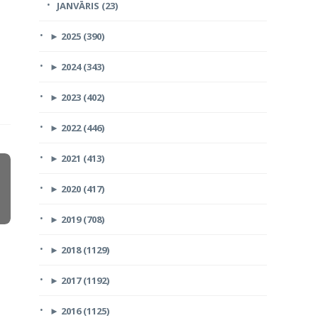
JANVĀRIS (23)
►
2025 (390)
►
2024 (343)
►
2023 (402)
►
2022 (446)
►
2021 (413)
►
2020 (417)
►
2019 (708)
►
2018 (1129)
►
2017 (1192)
►
2016 (1125)