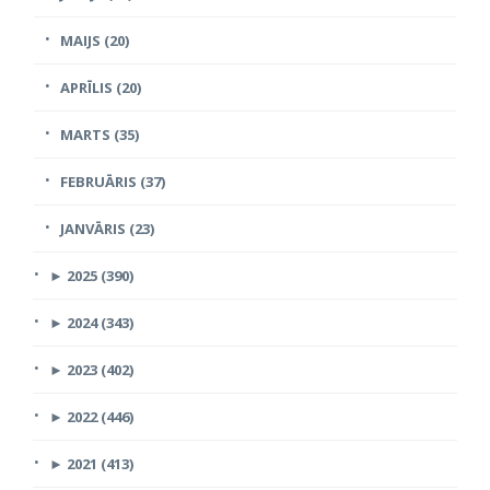
MAIJS (20)
APRĪLIS (20)
MARTS (35)
FEBRUĀRIS (37)
JANVĀRIS (23)
►
2025 (390)
►
2024 (343)
►
2023 (402)
►
2022 (446)
►
2021 (413)