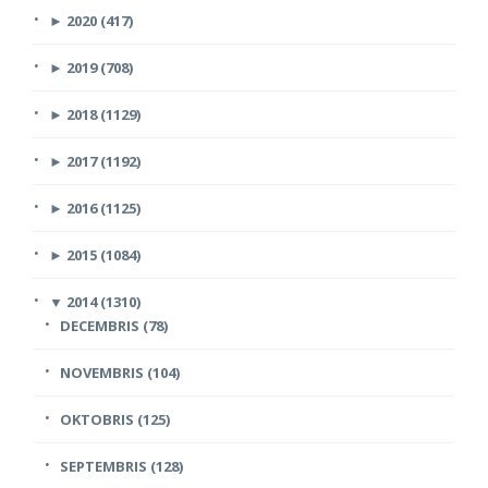
►
2020 (417)
►
2019 (708)
►
2018 (1129)
►
2017 (1192)
►
2016 (1125)
►
2015 (1084)
▼
2014 (1310)
DECEMBRIS (78)
NOVEMBRIS (104)
OKTOBRIS (125)
SEPTEMBRIS (128)