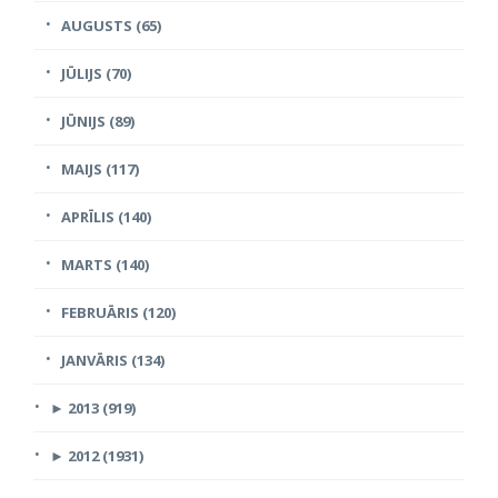
AUGUSTS (65)
JŪLIJS (70)
JŪNIJS (89)
MAIJS (117)
APRĪLIS (140)
MARTS (140)
FEBRUĀRIS (120)
JANVĀRIS (134)
►
2013 (919)
►
2012 (1931)