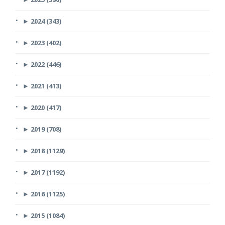
►
2024 (343)
►
2023 (402)
►
2022 (446)
►
2021 (413)
►
2020 (417)
►
2019 (708)
►
2018 (1129)
►
2017 (1192)
►
2016 (1125)
►
2015 (1084)