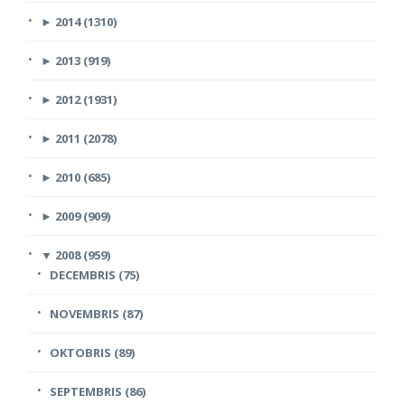
►
2014 (1310)
►
2013 (919)
►
2012 (1931)
►
2011 (2078)
►
2010 (685)
►
2009 (909)
▼
2008 (959)
DECEMBRIS (75)
NOVEMBRIS (87)
OKTOBRIS (89)
SEPTEMBRIS (86)