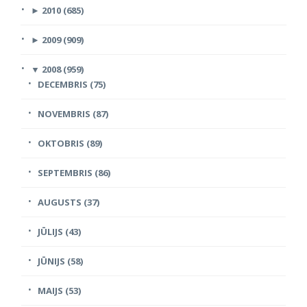
►
2010 (685)
►
2009 (909)
▼
2008 (959)
DECEMBRIS (75)
NOVEMBRIS (87)
OKTOBRIS (89)
SEPTEMBRIS (86)
AUGUSTS (37)
JŪLIJS (43)
JŪNIJS (58)
MAIJS (53)