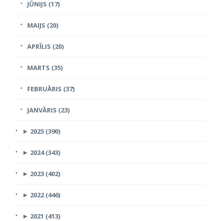
JŪNIJS (17)
MAIJS (20)
APRĪLIS (20)
MARTS (35)
FEBRUĀRIS (37)
JANVĀRIS (23)
►
2025 (390)
►
2024 (343)
►
2023 (402)
►
2022 (446)
►
2021 (413)