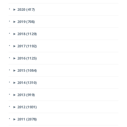
►
2020 (417)
►
2019 (708)
►
2018 (1129)
►
2017 (1192)
►
2016 (1125)
►
2015 (1084)
►
2014 (1310)
►
2013 (919)
►
2012 (1931)
►
2011 (2078)