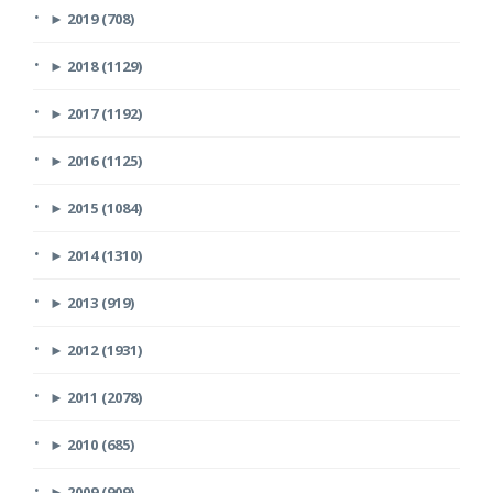
►
2019 (708)
►
2018 (1129)
►
2017 (1192)
►
2016 (1125)
►
2015 (1084)
►
2014 (1310)
►
2013 (919)
►
2012 (1931)
►
2011 (2078)
►
2010 (685)
►
2009 (909)