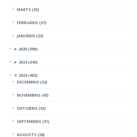
MARTS (35)
FEBRUĀRIS (37)
JANVĀRIS (23)
►
2025 (390)
►
2024 (343)
▼
2023 (402)
DECEMBRIS (32)
NOVEMBRIS (43)
OKTOBRIS (35)
SEPTEMBRIS (31)
AUGUSTS (26)