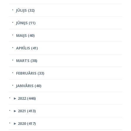
JŪLIJS (32)
JŪNIJS (11)
MAIJS (40)
APRĪLIS (41)
MARTS (38)
FEBRUĀRIS (33)
JANVĀRIS (40)
►
2022 (446)
►
2021 (413)
►
2020 (417)