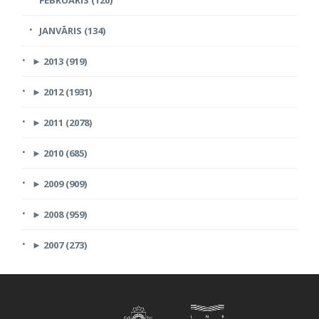
JANVĀRIS (134)
►
2013 (919)
►
2012 (1931)
►
2011 (2078)
►
2010 (685)
►
2009 (909)
►
2008 (959)
►
2007 (273)