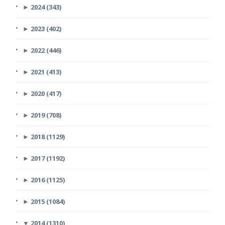
►
2024 (343)
►
2023 (402)
►
2022 (446)
►
2021 (413)
►
2020 (417)
►
2019 (708)
►
2018 (1129)
►
2017 (1192)
►
2016 (1125)
►
2015 (1084)
▼
2014 (1310)