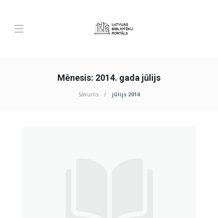
Mēnesis:
2014. gada jūlijs
Sākums
jūlijs 2014