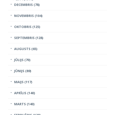
DECEMBRIS (78)
NOVEMBRIS (104)
OKTOBRIS (125)
SEPTEMBRIS (128)
AUGUSTS (65)
JŪLIJS (70)
JŪNIJS (89)
MAIJS (117)
APRĪLIS (140)
MARTS (140)
FEBRUĀRIS (120)