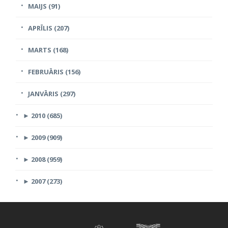
MAIJS (91)
APRĪLIS (207)
MARTS (168)
FEBRUĀRIS (156)
JANVĀRIS (297)
►
2010 (685)
►
2009 (909)
►
2008 (959)
►
2007 (273)