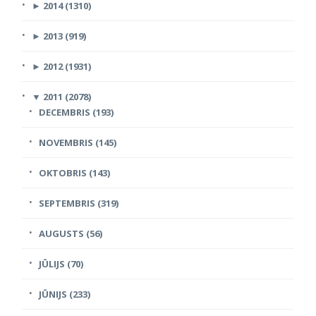
►
2014 (1310)
►
2013 (919)
►
2012 (1931)
▼
2011 (2078)
DECEMBRIS (193)
NOVEMBRIS (145)
OKTOBRIS (143)
SEPTEMBRIS (319)
AUGUSTS (56)
JŪLIJS (70)
JŪNIJS (233)