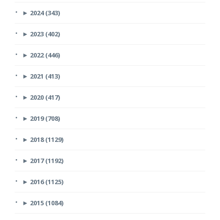
►
2024 (343)
►
2023 (402)
►
2022 (446)
►
2021 (413)
►
2020 (417)
►
2019 (708)
►
2018 (1129)
►
2017 (1192)
►
2016 (1125)
►
2015 (1084)