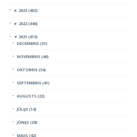
►
2023 (402)
►
2022 (446)
▼
2021 (413)
DECEMBRIS (31)
NOVEMBRIS (40)
OKTOBRIS (34)
SEPTEMBRIS (41)
AUGUSTS (22)
JŪLIJS (14)
JŪNIJS (29)
MAIJS (42)