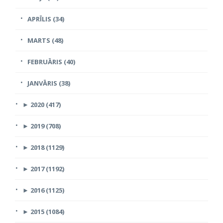
APRĪLIS (34)
MARTS (48)
FEBRUĀRIS (40)
JANVĀRIS (38)
►
2020 (417)
►
2019 (708)
►
2018 (1129)
►
2017 (1192)
►
2016 (1125)
►
2015 (1084)