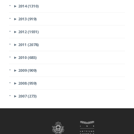
►
2014 (1310)
►
2013 (919)
►
2012 (1931)
►
2011 (2078)
►
2010 (685)
►
2009 (909)
►
2008 (959)
►
2007 (273)