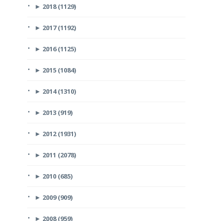
►
2018 (1129)
►
2017 (1192)
►
2016 (1125)
►
2015 (1084)
►
2014 (1310)
►
2013 (919)
►
2012 (1931)
►
2011 (2078)
►
2010 (685)
►
2009 (909)
►
2008 (959)