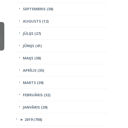
SEPTEMBRIS (38)
AUGUSTS (12)
JŪLIJS (27)
JŪNIJS (41)
MAIJS (38)
APRĪLIS (35)
MARTS (39)
FEBRUĀRIS (32)
JANVĀRIS (29)
►
2019 (708)