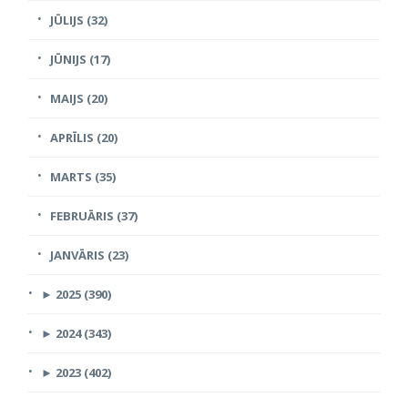
JŪLIJS (32)
JŪNIJS (17)
MAIJS (20)
APRĪLIS (20)
MARTS (35)
FEBRUĀRIS (37)
JANVĀRIS (23)
►
2025 (390)
►
2024 (343)
►
2023 (402)