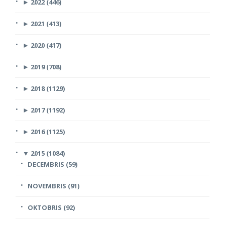
►
2022 (446)
►
2021 (413)
►
2020 (417)
►
2019 (708)
►
2018 (1129)
►
2017 (1192)
►
2016 (1125)
▼
2015 (1084)
DECEMBRIS (59)
NOVEMBRIS (91)
OKTOBRIS (92)