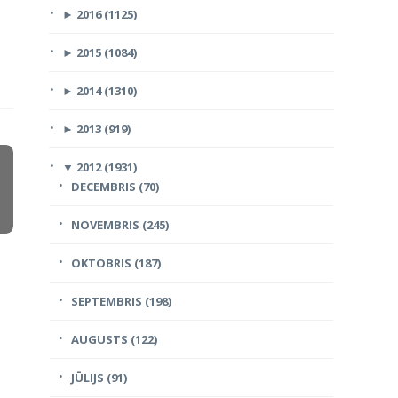
►
2016 (1125)
►
2015 (1084)
►
2014 (1310)
►
2013 (919)
▼
2012 (1931)
DECEMBRIS (70)
NOVEMBRIS (245)
OKTOBRIS (187)
SEPTEMBRIS (198)
AUGUSTS (122)
JŪLIJS (91)