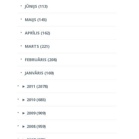
JŪNIJS (113)
MAIJS (145)
APRĪLIS (162)
MARTS (221)
FEBRUĀRIS (208)
JANVĀRIS (169)
►
2011 (2078)
►
2010 (685)
►
2009 (909)
►
2008 (959)