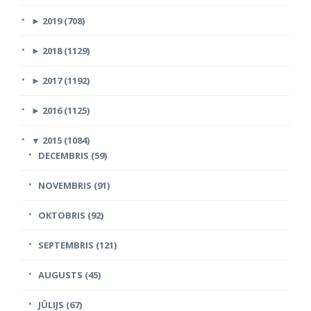
►
2019 (708)
►
2018 (1129)
►
2017 (1192)
►
2016 (1125)
▼
2015 (1084)
DECEMBRIS (59)
NOVEMBRIS (91)
OKTOBRIS (92)
SEPTEMBRIS (121)
AUGUSTS (45)
JŪLIJS (67)