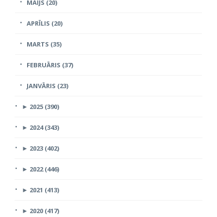
MAIJS (20)
APRĪLIS (20)
MARTS (35)
FEBRUĀRIS (37)
JANVĀRIS (23)
►
2025 (390)
►
2024 (343)
►
2023 (402)
►
2022 (446)
►
2021 (413)
►
2020 (417)