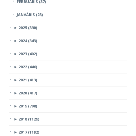
FEBRUĀRIS (37)
JANVĀRIS (23)
►
2025 (390)
►
2024 (343)
►
2023 (402)
►
2022 (446)
►
2021 (413)
►
2020 (417)
►
2019 (708)
►
2018 (1129)
►
2017 (1192)