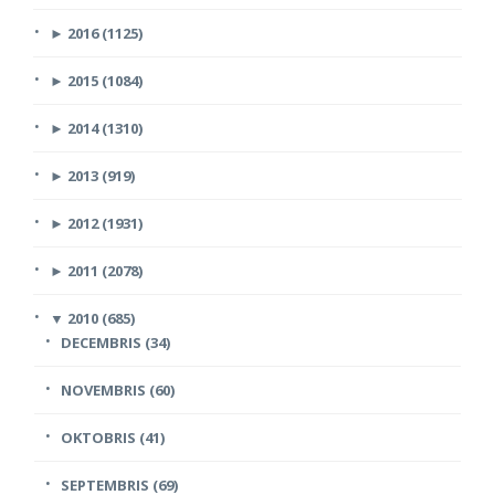
►
2016 (1125)
►
2015 (1084)
►
2014 (1310)
►
2013 (919)
►
2012 (1931)
►
2011 (2078)
▼
2010 (685)
DECEMBRIS (34)
NOVEMBRIS (60)
OKTOBRIS (41)
SEPTEMBRIS (69)