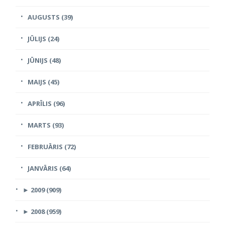
AUGUSTS (39)
JŪLIJS (24)
JŪNIJS (48)
MAIJS (45)
APRĪLIS (96)
MARTS (93)
FEBRUĀRIS (72)
JANVĀRIS (64)
►
2009 (909)
►
2008 (959)