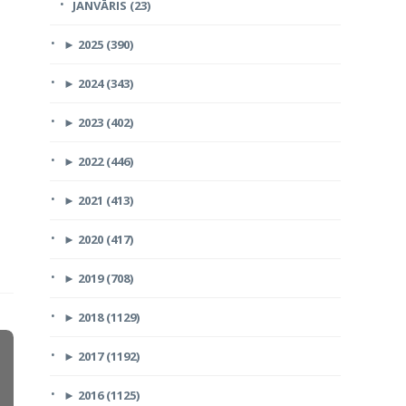
JANVĀRIS (23)
►
2025 (390)
►
2024 (343)
►
2023 (402)
►
2022 (446)
►
2021 (413)
►
2020 (417)
►
2019 (708)
►
2018 (1129)
►
2017 (1192)
►
2016 (1125)