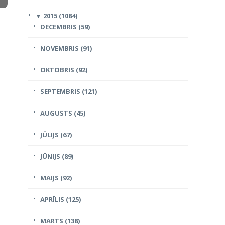
▼
2015 (1084)
DECEMBRIS (59)
NOVEMBRIS (91)
OKTOBRIS (92)
SEPTEMBRIS (121)
AUGUSTS (45)
JŪLIJS (67)
JŪNIJS (89)
MAIJS (92)
APRĪLIS (125)
MARTS (138)