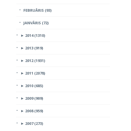
FEBRUĀRIS (93)
JANVĀRIS (72)
►
2014 (1310)
►
2013 (919)
►
2012 (1931)
►
2011 (2078)
►
2010 (685)
►
2009 (909)
►
2008 (959)
►
2007 (273)