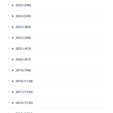
►
2025 (390)
►
2024 (343)
►
2023 (402)
►
2022 (446)
►
2021 (413)
►
2020 (417)
►
2019 (708)
►
2018 (1129)
►
2017 (1192)
►
2016 (1125)