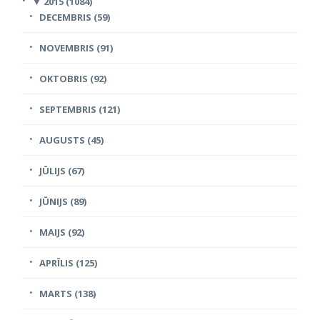
▼
2015 (1084)
DECEMBRIS (59)
NOVEMBRIS (91)
OKTOBRIS (92)
SEPTEMBRIS (121)
AUGUSTS (45)
JŪLIJS (67)
JŪNIJS (89)
MAIJS (92)
APRĪLIS (125)
MARTS (138)