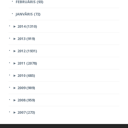
FEBRUĀRIS (93)
JANVĀRIS (72)
►
2014 (1310)
►
2013 (919)
►
2012 (1931)
►
2011 (2078)
►
2010 (685)
►
2009 (909)
►
2008 (959)
►
2007 (273)