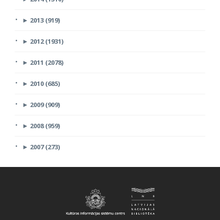
►
2013 (919)
►
2012 (1931)
►
2011 (2078)
►
2010 (685)
►
2009 (909)
►
2008 (959)
►
2007 (273)