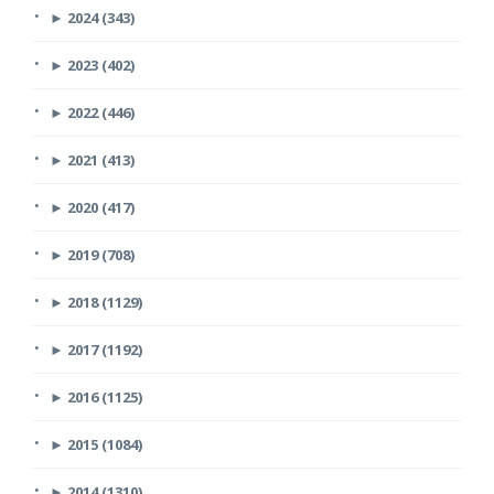
►
2024 (343)
►
2023 (402)
►
2022 (446)
►
2021 (413)
►
2020 (417)
►
2019 (708)
►
2018 (1129)
►
2017 (1192)
►
2016 (1125)
►
2015 (1084)
►
2014 (1310)