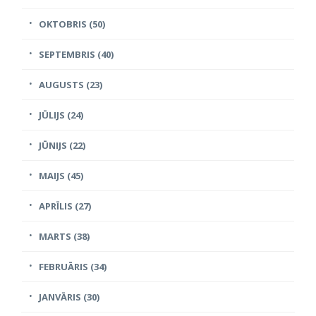
OKTOBRIS (50)
SEPTEMBRIS (40)
AUGUSTS (23)
JŪLIJS (24)
JŪNIJS (22)
MAIJS (45)
APRĪLIS (27)
MARTS (38)
FEBRUĀRIS (34)
JANVĀRIS (30)