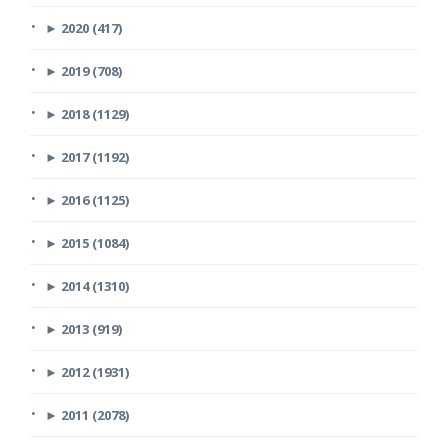
►
2020 (417)
►
2019 (708)
►
2018 (1129)
►
2017 (1192)
►
2016 (1125)
►
2015 (1084)
►
2014 (1310)
►
2013 (919)
►
2012 (1931)
►
2011 (2078)