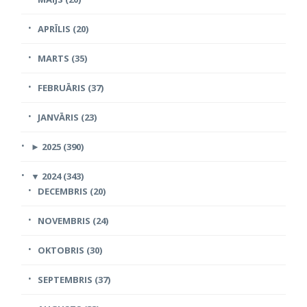
APRĪLIS (20)
MARTS (35)
FEBRUĀRIS (37)
JANVĀRIS (23)
►
2025 (390)
▼
2024 (343)
DECEMBRIS (20)
NOVEMBRIS (24)
OKTOBRIS (30)
SEPTEMBRIS (37)