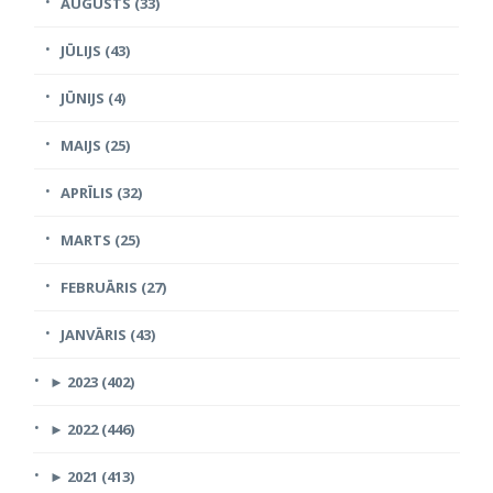
AUGUSTS (33)
JŪLIJS (43)
JŪNIJS (4)
MAIJS (25)
APRĪLIS (32)
MARTS (25)
FEBRUĀRIS (27)
JANVĀRIS (43)
►
2023 (402)
►
2022 (446)
►
2021 (413)