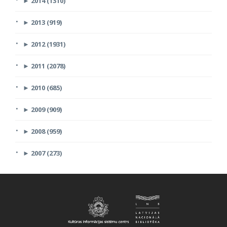
►
2014 (1310)
►
2013 (919)
►
2012 (1931)
►
2011 (2078)
►
2010 (685)
►
2009 (909)
►
2008 (959)
►
2007 (273)