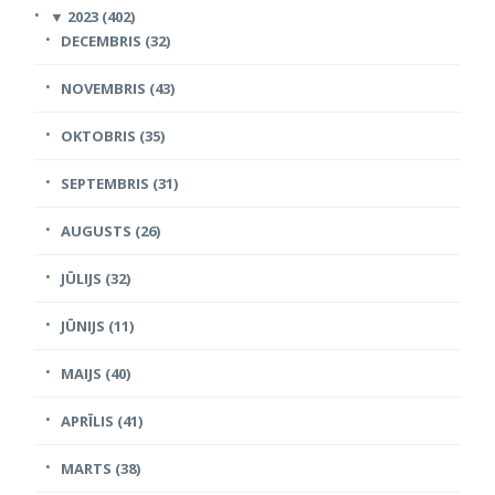
▼
2023 (402)
DECEMBRIS (32)
NOVEMBRIS (43)
OKTOBRIS (35)
SEPTEMBRIS (31)
AUGUSTS (26)
JŪLIJS (32)
JŪNIJS (11)
MAIJS (40)
APRĪLIS (41)
MARTS (38)