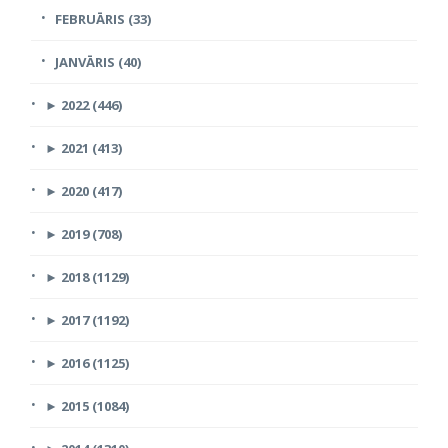
FEBRUĀRIS (33)
JANVĀRIS (40)
►
2022 (446)
►
2021 (413)
►
2020 (417)
►
2019 (708)
►
2018 (1129)
►
2017 (1192)
►
2016 (1125)
►
2015 (1084)