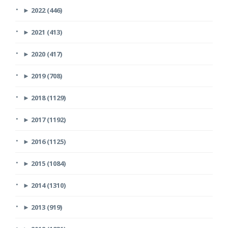
►
2022 (446)
►
2021 (413)
►
2020 (417)
►
2019 (708)
►
2018 (1129)
►
2017 (1192)
►
2016 (1125)
►
2015 (1084)
►
2014 (1310)
►
2013 (919)