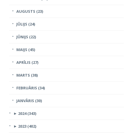
AUGUSTS (23)
JŪLIJS (24)
JŪNIJS (22)
MAIJS (45)
APRĪLIS (27)
MARTS (38)
FEBRUĀRIS (34)
JANVĀRIS (30)
►
2024 (343)
►
2023 (402)