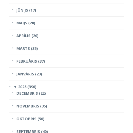
JŪNIJS (17)
MAIJS (20)
APRĪLIS (20)
MARTS (35)
FEBRUĀRIS (37)
JANVĀRIS (23)
▼
2025 (390)
DECEMBRIS (22)
NOVEMBRIS (35)
OKTOBRIS (50)
SEPTEMBRIS (40)