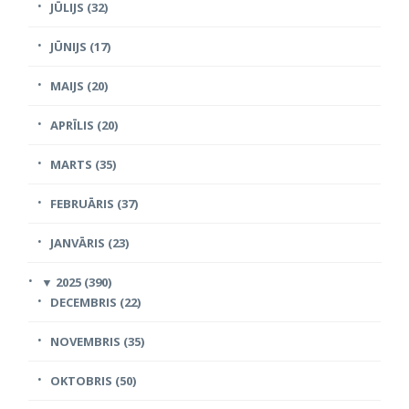
JŪLIJS (32)
JŪNIJS (17)
MAIJS (20)
APRĪLIS (20)
MARTS (35)
FEBRUĀRIS (37)
JANVĀRIS (23)
▼
2025 (390)
DECEMBRIS (22)
NOVEMBRIS (35)
OKTOBRIS (50)