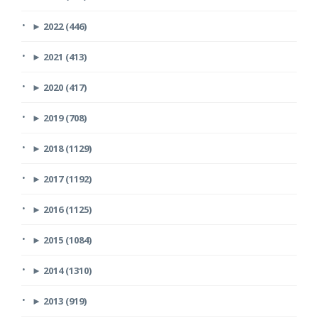
►
2022 (446)
►
2021 (413)
►
2020 (417)
►
2019 (708)
►
2018 (1129)
►
2017 (1192)
►
2016 (1125)
►
2015 (1084)
►
2014 (1310)
►
2013 (919)