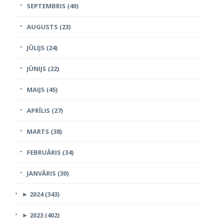
SEPTEMBRIS (40)
AUGUSTS (23)
JŪLIJS (24)
JŪNIJS (22)
MAIJS (45)
APRĪLIS (27)
MARTS (38)
FEBRUĀRIS (34)
JANVĀRIS (30)
►
2024 (343)
►
2023 (402)