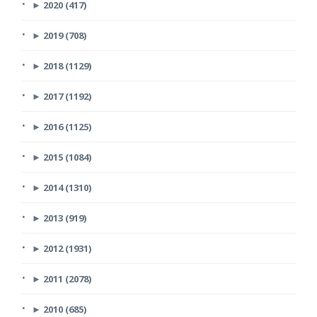
►
2020 (417)
►
2019 (708)
►
2018 (1129)
►
2017 (1192)
►
2016 (1125)
►
2015 (1084)
►
2014 (1310)
►
2013 (919)
►
2012 (1931)
►
2011 (2078)
►
2010 (685)