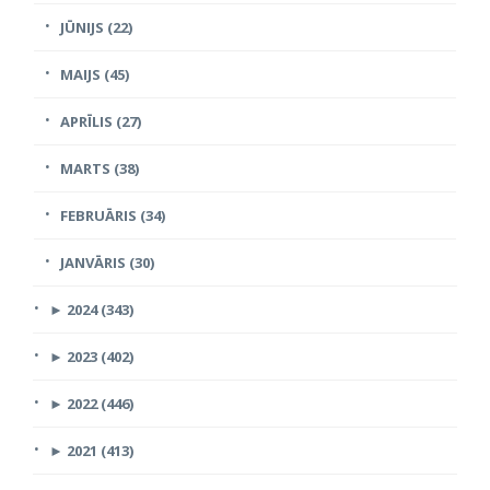
JŪNIJS (22)
MAIJS (45)
APRĪLIS (27)
MARTS (38)
FEBRUĀRIS (34)
JANVĀRIS (30)
►
2024 (343)
►
2023 (402)
►
2022 (446)
►
2021 (413)