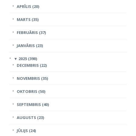
APRĪLIS (20)
MARTS (35)
FEBRUĀRIS (37)
JANVĀRIS (23)
▼
2025 (390)
DECEMBRIS (22)
NOVEMBRIS (35)
OKTOBRIS (50)
SEPTEMBRIS (40)
AUGUSTS (23)
JŪLIJS (24)