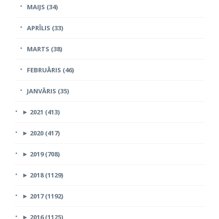
MAIJS (34)
APRĪLIS (33)
MARTS (38)
FEBRUĀRIS (46)
JANVĀRIS (35)
►
2021 (413)
►
2020 (417)
►
2019 (708)
►
2018 (1129)
►
2017 (1192)
►
2016 (1125)