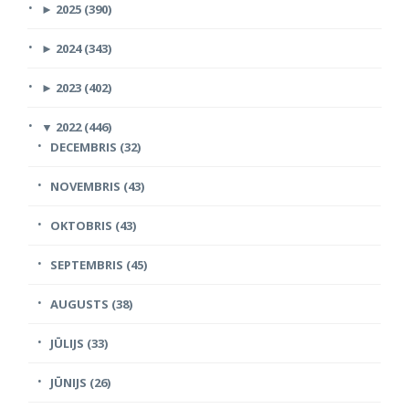
►
2025 (390)
►
2024 (343)
►
2023 (402)
▼
2022 (446)
DECEMBRIS (32)
NOVEMBRIS (43)
OKTOBRIS (43)
SEPTEMBRIS (45)
AUGUSTS (38)
JŪLIJS (33)
JŪNIJS (26)