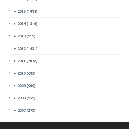
►
2015 (1084)
►
2014 (1310)
►
2013 (919)
►
2012 (1931)
►
2011 (2078)
►
2010 (685)
►
2009 (909)
►
2008 (959)
►
2007 (273)