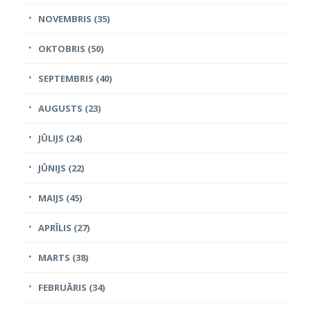
NOVEMBRIS (35)
OKTOBRIS (50)
SEPTEMBRIS (40)
AUGUSTS (23)
JŪLIJS (24)
JŪNIJS (22)
MAIJS (45)
APRĪLIS (27)
MARTS (38)
FEBRUĀRIS (34)