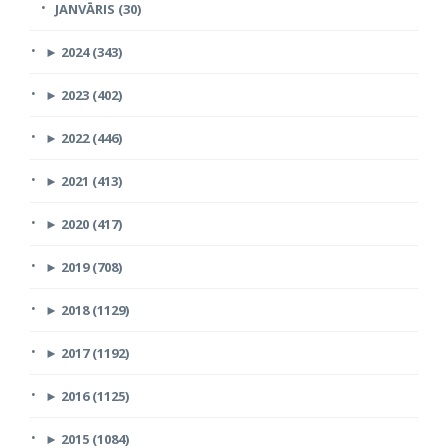
JANVĀRIS (30)
►
2024 (343)
►
2023 (402)
►
2022 (446)
►
2021 (413)
►
2020 (417)
►
2019 (708)
►
2018 (1129)
►
2017 (1192)
►
2016 (1125)
►
2015 (1084)