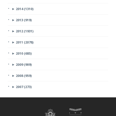
►
2014 (1310)
►
2013 (919)
►
2012 (1931)
►
2011 (2078)
►
2010 (685)
►
2009 (909)
►
2008 (959)
►
2007 (273)