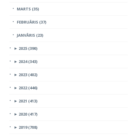
MARTS (35)
FEBRUĀRIS (37)
JANVĀRIS (23)
►
2025 (390)
►
2024 (343)
►
2023 (402)
►
2022 (446)
►
2021 (413)
►
2020 (417)
►
2019 (708)