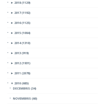
►
2018 (1129)
►
2017 (1192)
►
2016 (1125)
►
2015 (1084)
►
2014 (1310)
►
2013 (919)
►
2012 (1931)
►
2011 (2078)
▼
2010 (685)
DECEMBRIS (34)
NOVEMBRIS (60)