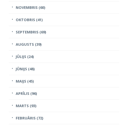
NOVEMBRIS (60)
OKTOBRIS (41)
SEPTEMBRIS (69)
AUGUSTS (39)
JŪLIJS (24)
JŪNIJS (48)
MAIJS (45)
APRĪLIS (96)
MARTS (93)
FEBRUĀRIS (72)