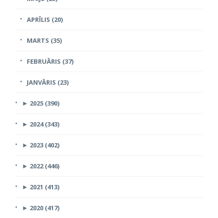
APRĪLIS (20)
MARTS (35)
FEBRUĀRIS (37)
JANVĀRIS (23)
►
2025 (390)
►
2024 (343)
►
2023 (402)
►
2022 (446)
►
2021 (413)
►
2020 (417)