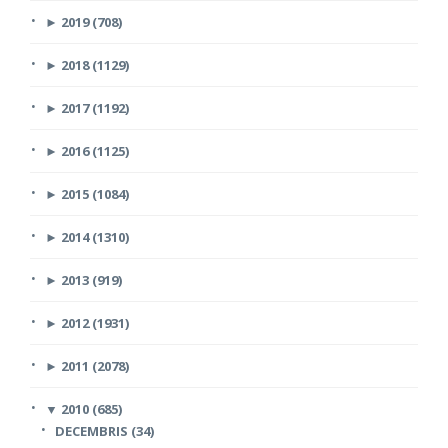
►
2019 (708)
►
2018 (1129)
►
2017 (1192)
►
2016 (1125)
►
2015 (1084)
►
2014 (1310)
►
2013 (919)
►
2012 (1931)
►
2011 (2078)
▼
2010 (685)
DECEMBRIS (34)