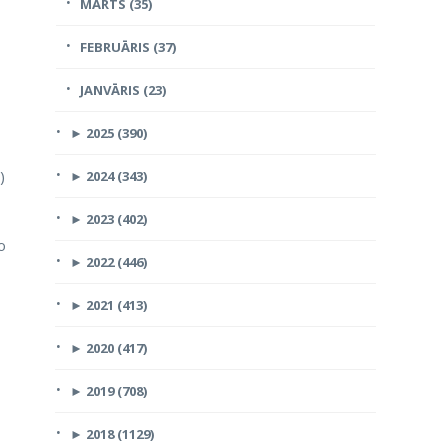
MARTS (35)
FEBRUĀRIS (37)
JANVĀRIS (23)
►
2025 (390)
)
►
2024 (343)
►
2023 (402)
o
►
2022 (446)
►
2021 (413)
►
2020 (417)
►
2019 (708)
►
2018 (1129)