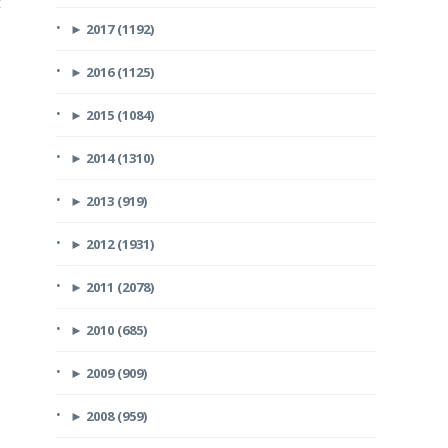
t
►
2017 (1192)
►
2016 (1125)
►
2015 (1084)
►
2014 (1310)
►
2013 (919)
►
2012 (1931)
►
2011 (2078)
►
2010 (685)
►
2009 (909)
►
2008 (959)