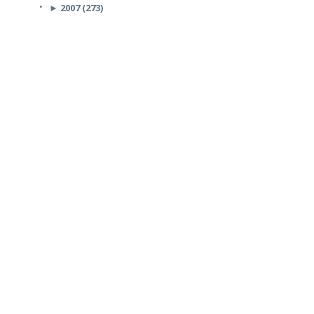
►
2007 (273)