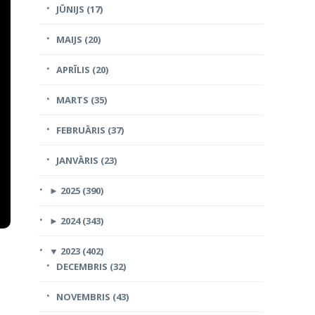
JŪNIJS (17)
MAIJS (20)
APRĪLIS (20)
MARTS (35)
FEBRUĀRIS (37)
JANVĀRIS (23)
►
2025 (390)
►
2024 (343)
▼
2023 (402)
DECEMBRIS (32)
NOVEMBRIS (43)