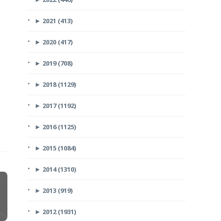
►
2021 (413)
►
2020 (417)
►
2019 (708)
►
2018 (1129)
►
2017 (1192)
►
2016 (1125)
►
2015 (1084)
►
2014 (1310)
►
2013 (919)
►
2012 (1931)