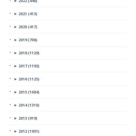
►
2022 (446)
►
2021 (413)
►
2020 (417)
►
2019 (708)
►
2018 (1129)
►
2017 (1192)
►
2016 (1125)
►
2015 (1084)
►
2014 (1310)
►
2013 (919)
►
2012 (1931)