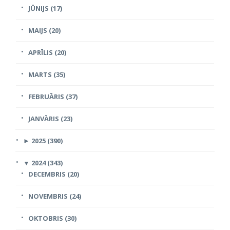
JŪNIJS (17)
MAIJS (20)
APRĪLIS (20)
MARTS (35)
FEBRUĀRIS (37)
JANVĀRIS (23)
►
2025 (390)
▼
2024 (343)
DECEMBRIS (20)
NOVEMBRIS (24)
OKTOBRIS (30)