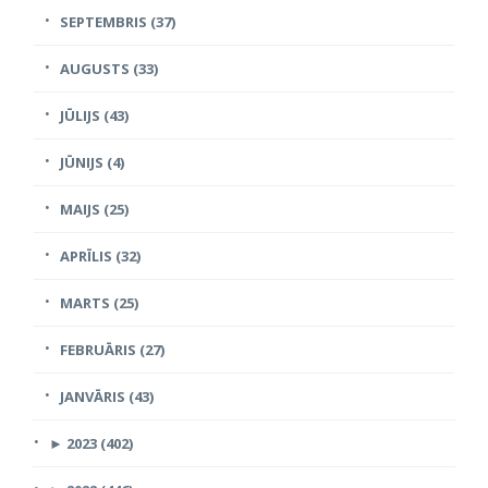
SEPTEMBRIS (37)
AUGUSTS (33)
JŪLIJS (43)
JŪNIJS (4)
MAIJS (25)
APRĪLIS (32)
MARTS (25)
FEBRUĀRIS (27)
JANVĀRIS (43)
►
2023 (402)