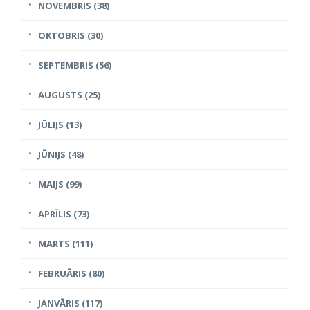
NOVEMBRIS (38)
OKTOBRIS (30)
SEPTEMBRIS (56)
AUGUSTS (25)
JŪLIJS (13)
JŪNIJS (48)
MAIJS (99)
APRĪLIS (73)
MARTS (111)
FEBRUĀRIS (80)
JANVĀRIS (117)