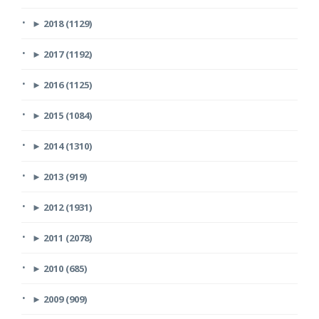
►
2018 (1129)
►
2017 (1192)
►
2016 (1125)
►
2015 (1084)
►
2014 (1310)
►
2013 (919)
►
2012 (1931)
►
2011 (2078)
►
2010 (685)
►
2009 (909)