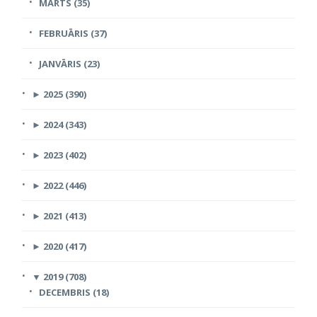
MARTS (35)
FEBRUĀRIS (37)
JANVĀRIS (23)
►
2025 (390)
►
2024 (343)
►
2023 (402)
►
2022 (446)
►
2021 (413)
►
2020 (417)
▼
2019 (708)
DECEMBRIS (18)