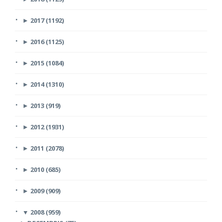
►
2017 (1192)
►
2016 (1125)
►
2015 (1084)
►
2014 (1310)
►
2013 (919)
►
2012 (1931)
►
2011 (2078)
►
2010 (685)
►
2009 (909)
▼
2008 (959)