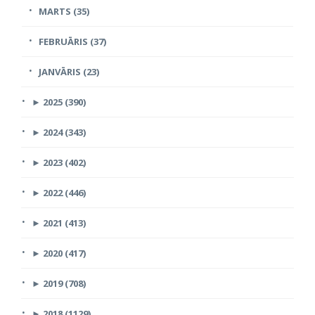
MARTS (35)
FEBRUĀRIS (37)
JANVĀRIS (23)
►
2025 (390)
►
2024 (343)
►
2023 (402)
►
2022 (446)
►
2021 (413)
►
2020 (417)
►
2019 (708)
►
2018 (1129)