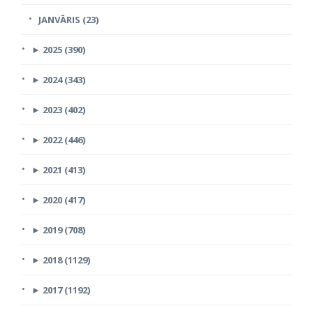
JANVĀRIS (23)
►
2025 (390)
►
2024 (343)
►
2023 (402)
►
2022 (446)
►
2021 (413)
►
2020 (417)
►
2019 (708)
►
2018 (1129)
►
2017 (1192)