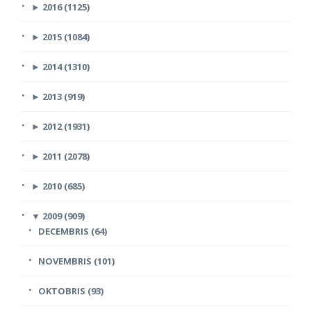
►
2016 (1125)
►
2015 (1084)
►
2014 (1310)
►
2013 (919)
►
2012 (1931)
►
2011 (2078)
►
2010 (685)
▼
2009 (909)
DECEMBRIS (64)
NOVEMBRIS (101)
OKTOBRIS (93)