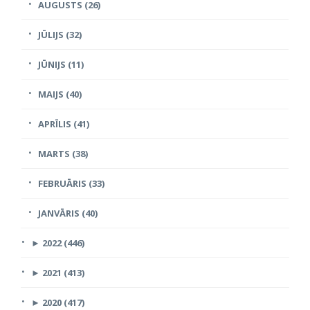
AUGUSTS (26)
JŪLIJS (32)
JŪNIJS (11)
MAIJS (40)
APRĪLIS (41)
MARTS (38)
FEBRUĀRIS (33)
JANVĀRIS (40)
►
2022 (446)
►
2021 (413)
►
2020 (417)