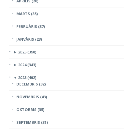
APRĪLIS (20)
MARTS (35)
FEBRUĀRIS (37)
JANVĀRIS (23)
►
2025 (390)
►
2024 (343)
▼
2023 (402)
DECEMBRIS (32)
NOVEMBRIS (43)
OKTOBRIS (35)
SEPTEMBRIS (31)