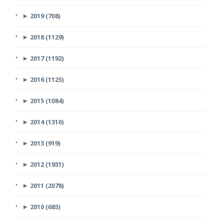
►
2019 (708)
►
2018 (1129)
►
2017 (1192)
►
2016 (1125)
►
2015 (1084)
►
2014 (1310)
►
2013 (919)
►
2012 (1931)
►
2011 (2078)
►
2010 (685)