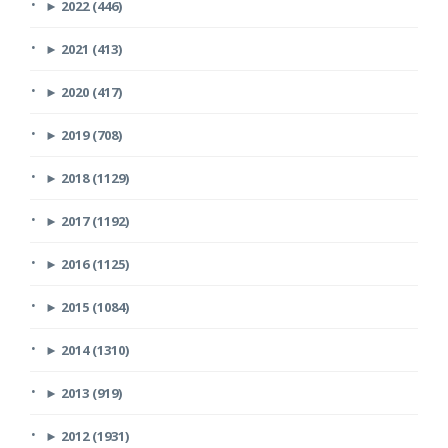
►
2022 (446)
►
2021 (413)
►
2020 (417)
►
2019 (708)
►
2018 (1129)
►
2017 (1192)
►
2016 (1125)
►
2015 (1084)
►
2014 (1310)
►
2013 (919)
►
2012 (1931)