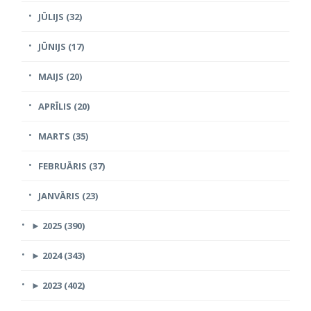
JŪLIJS (32)
JŪNIJS (17)
MAIJS (20)
APRĪLIS (20)
MARTS (35)
FEBRUĀRIS (37)
JANVĀRIS (23)
►
2025 (390)
►
2024 (343)
►
2023 (402)